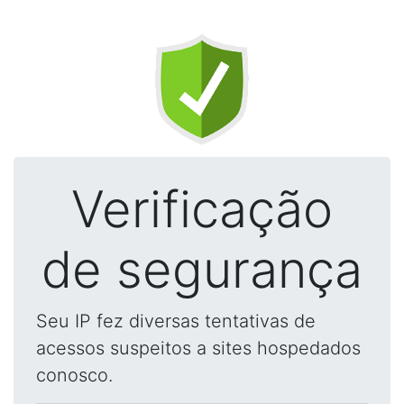
Verificação
de segurança
Seu IP fez diversas tentativas de
acessos suspeitos a sites hospedados
conosco.